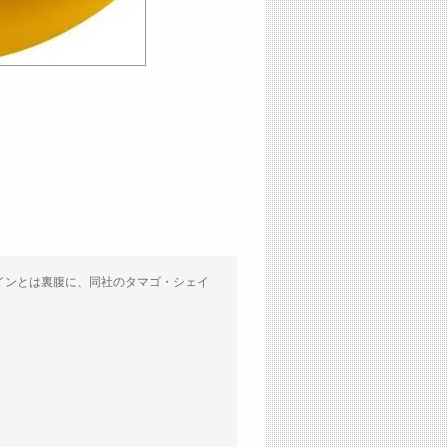
インとは裏腹に、同社のタマゴ・シェイ