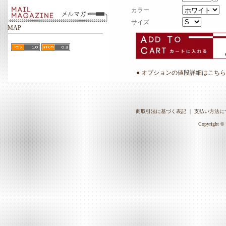
カラー
サイズ
MAP
● オプションの値段詳細はこちら
商取引法に基づく表記
｜
支払い方法に
Copyright © 