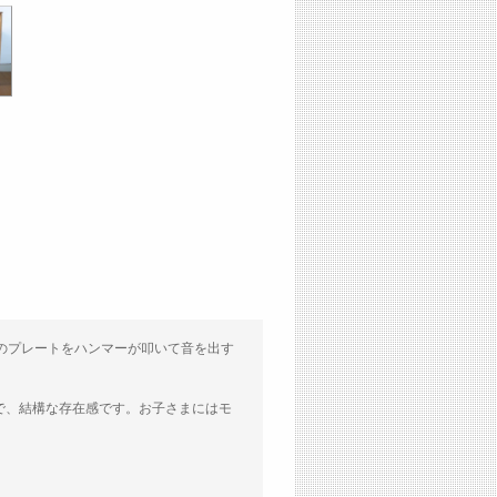
のプレートをハンマーが叩いて音を出す
で、結構な存在感です。お子さまにはモ