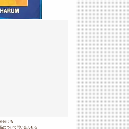
を続ける
品について問い合わせる