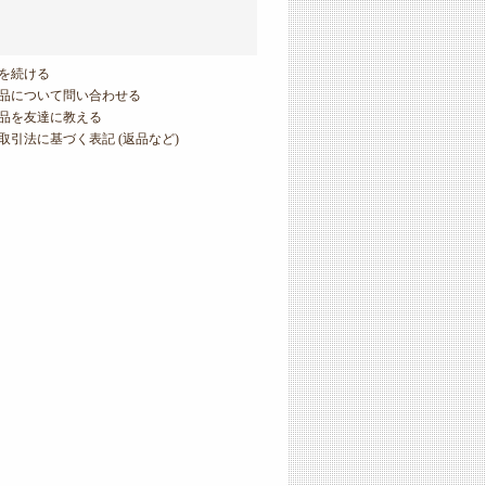
を続ける
品について問い合わせる
品を友達に教える
取引法に基づく表記 (返品など)