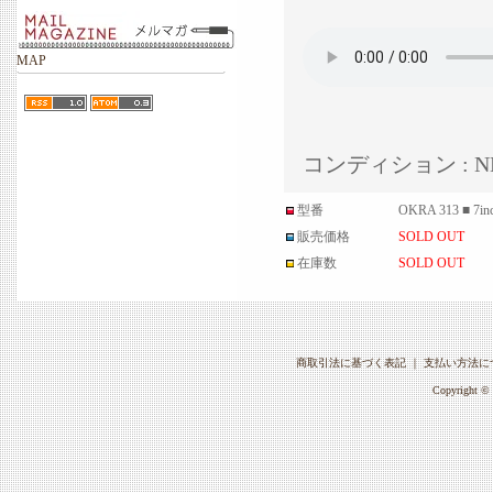
MAP
コンディション : N
型番
OKRA 313 ■ 7in
販売価格
SOLD OUT
在庫数
SOLD OUT
商取引法に基づく表記
｜
支払い方法に
Copyright © 