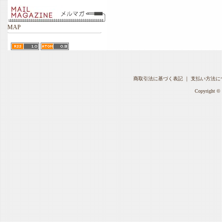
MAP
商取引法に基づく表記
｜
支払い方法に
Copyright © 