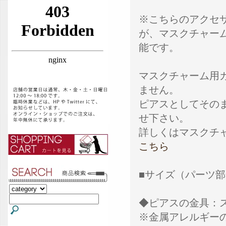
※こちらのアクセ
が、マスクチャー
能です。
マスクチャーム用
ません。
ピアスとしてその
せ下さい。
詳しくはマスクチ
こちら
■サイズ（パーツ部分）
◆ピアスの金具：
※金属アレルギー