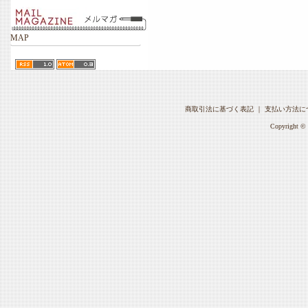
MAP
商取引法に基づく表記
｜
支払い方法に
Copyright © 