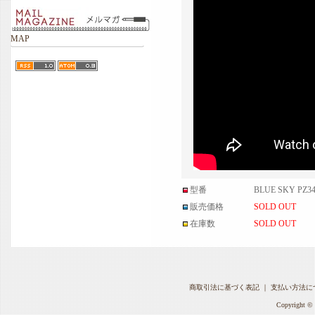
MAP
型番
BLUE SKY PZ3
販売価格
SOLD OUT
在庫数
SOLD OUT
商取引法に基づく表記
｜
支払い方法に
Copyright © 