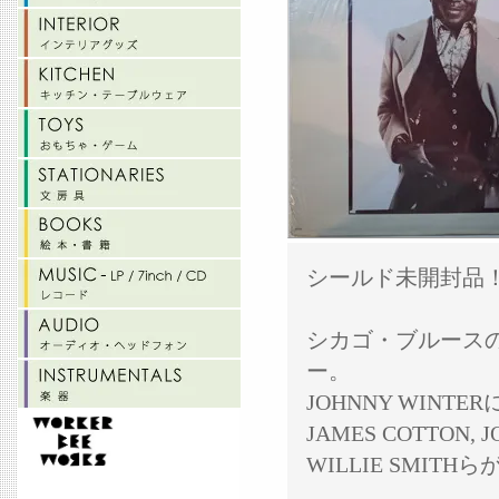
シールド未開封品
シカゴ・ブルースの
ー。
JOHNNY WIN
JAMES COTTON, J
WILLIE SMI