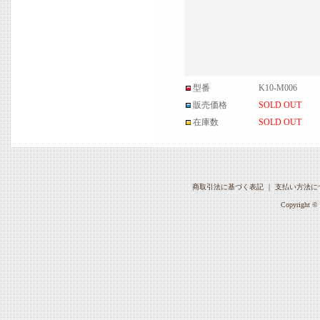
型番
K10-M006
販売価格
SOLD OUT
在庫数
SOLD OUT
商取引法に基づく表記
｜
支払い方法に
Copyright © 