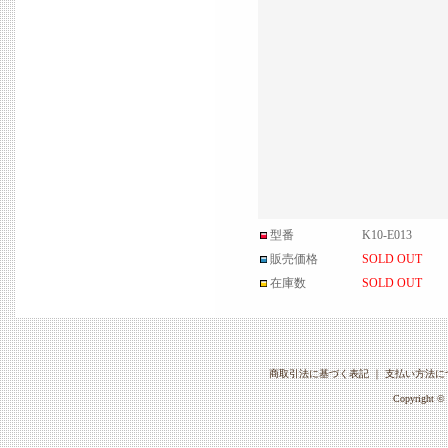
型番
K10-E013
販売価格
SOLD OUT
在庫数
SOLD OUT
商取引法に基づく表記
｜
支払い方法に
Copyright © 