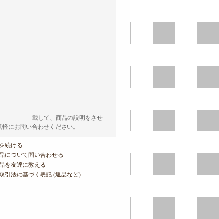
載して、商品の説明をさせ
気軽にお問い合わせください。
を続ける
品について問い合わせる
品を友達に教える
取引法に基づく表記 (返品など)