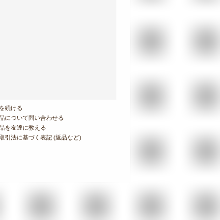
を続ける
品について問い合わせる
品を友達に教える
取引法に基づく表記 (返品など)