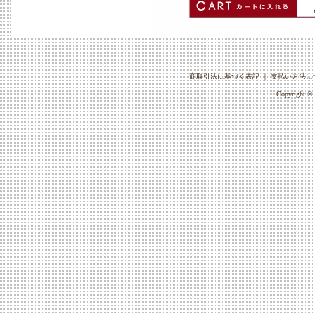
商取引法に基づく表記
｜
支払い方法に
Copyright © 