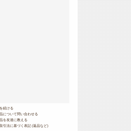
を続ける
品について問い合わせる
品を友達に教える
取引法に基づく表記 (返品など)