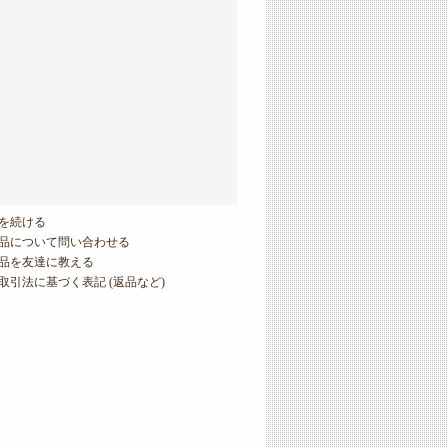
を続ける
品について問い合わせる
品を友達に教える
取引法に基づく表記 (返品など)