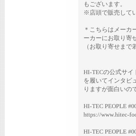
もございます。
※店頭で販売して
＊こちらはメーカ
ーカーにお取り寄
（お取り寄せまで
HI-TECの公式
を履いてインタビ
りますが面白いの
HI-TEC PEOPLE 
https://www.hitec-f
HI-TEC PEOPLE 