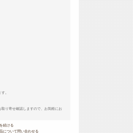
ます。
お取り寄せ確認しますので、お気軽にお
を続ける
品について問い合わせる