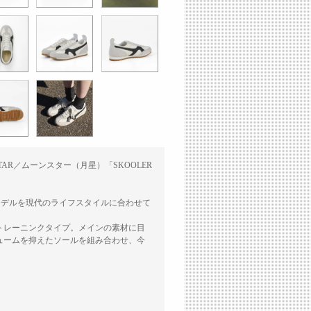
AR／ムーンスター（月星）「SKOOLER
モデルを現代のライフスタイルに合わせて
トレーニンクタイプ。メインの素材に目
ュームを抑えたソールを組み合わせ、今