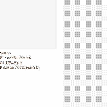
を続ける
品について問い合わせる
品を友達に教える
取引法に基づく表記 (返品など)