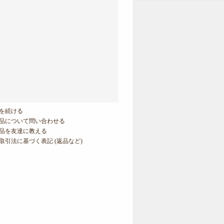
を続ける
品について問い合わせる
品を友達に教える
取引法に基づく表記 (返品など)