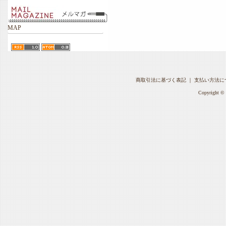
MAP
商取引法に基づく表記
｜
支払い方法に
Copyright © 