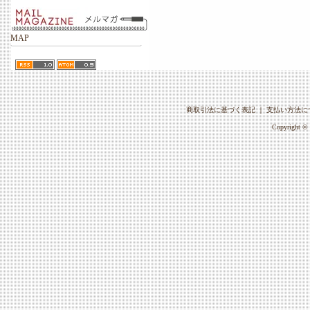
MAP
商取引法に基づく表記
｜
支払い方法に
Copyright © 