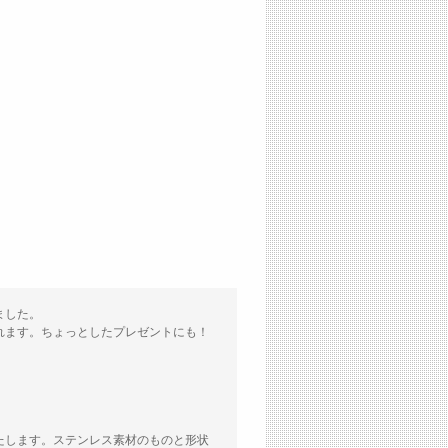
ました。
れます。ちょっとしたプレゼントにも！
たします。ステンレス素材のものと形状