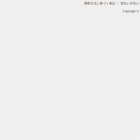
商取引法に基づく表記
｜
支払い方法に
Copyright © 