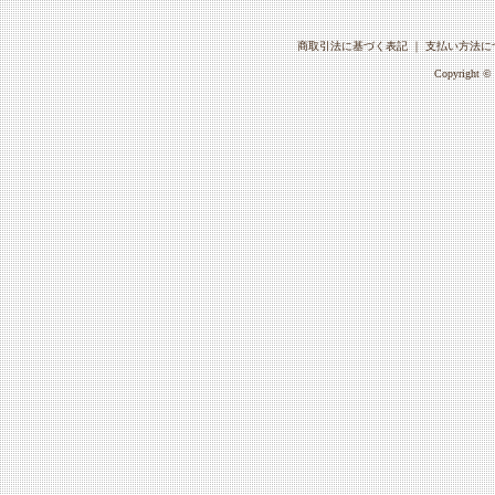
商取引法に基づく表記
｜
支払い方法に
Copyright © 