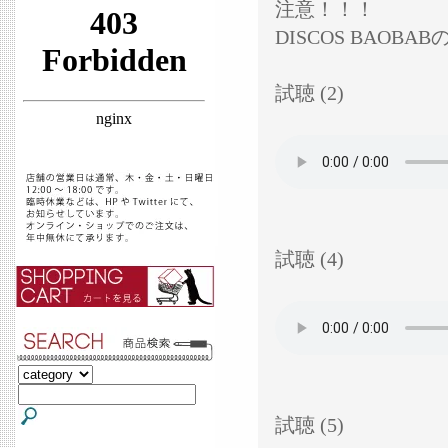
注意！！！
DISCOS BAOB
試聴 (2)
試聴 (4)
試聴 (5)