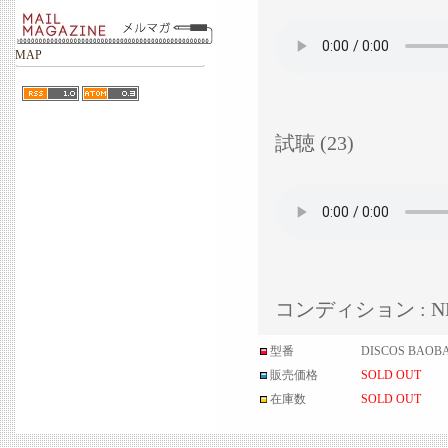
MAP
試聴 (23)
コンディション : N
型番
DISCOS BAOBA
販売価格
SOLD OUT
在庫数
SOLD OUT