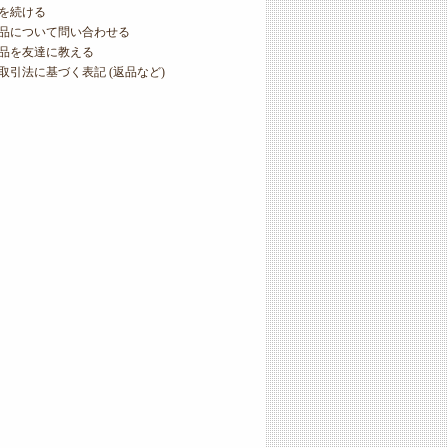
を続ける
品について問い合わせる
品を友達に教える
取引法に基づく表記 (返品など)